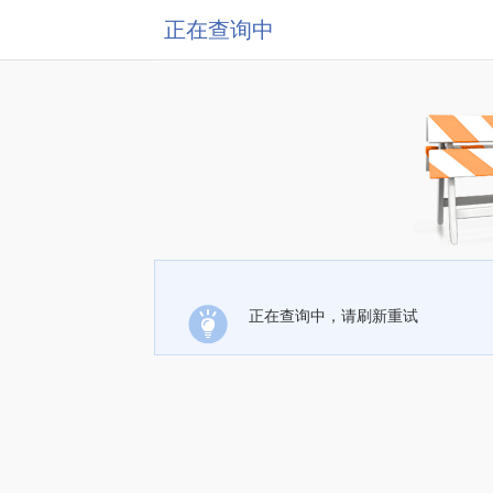
正在查询中
正在查询中，请刷新重试