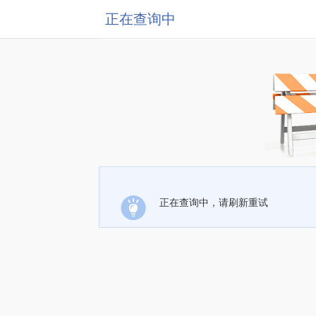
正在查询中
正在查询中，请刷新重试