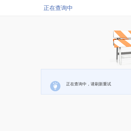
正在查询中
正在查询中，请刷新重试