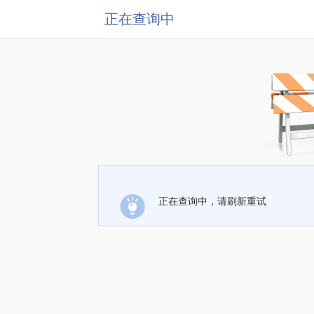
正在查询中
正在查询中，请刷新重试