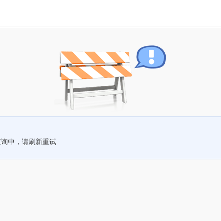
查询中，请刷新重试