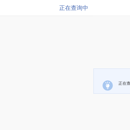
正在查询中
正在